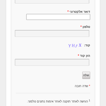
דואר אלקטרוני
*
טלפון
*
קוד:
הזן קוד
*
*
שדה חובה
1
הגישה לאתר תוקנה לאחר אימות נתונים טלפוני.