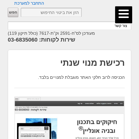
התחבר למערכת
מעודכן לס"ח-2591 וק"ת-7617 (כולל תיקון 119)
שירות לקוחות: 03-6835060
רכישת מנוי שנתי
הכניסה לרוב חלקי האתר מוגבלת למנויים בלבד.