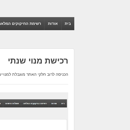
בית
אודות
רשימת החיקוקים המלאה
רכישת מנוי שנתי
הכניסה לרוב חלקי האתר מוגבלת למנויים