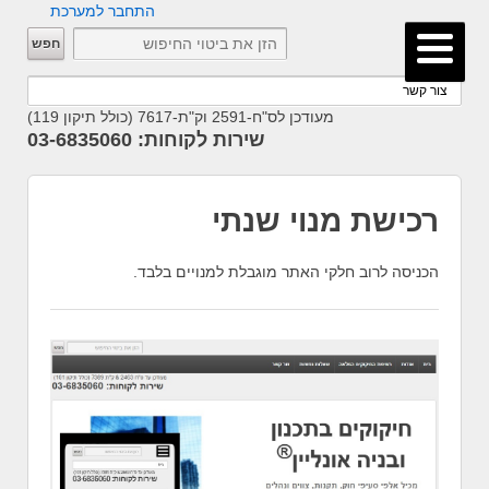
התחבר למערכת
מעודכן לס"ח-2591 וק"ת-7617 (כולל תיקון 119)
שירות לקוחות: 03-6835060
רכישת מנוי שנתי
הכניסה לרוב חלקי האתר מוגבלת למנויים בלבד.