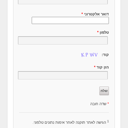
דואר אלקטרוני
*
טלפון
*
קוד:
הזן קוד
*
*
שדה חובה
1
הגישה לאתר תוקנה לאחר אימות נתונים טלפוני.