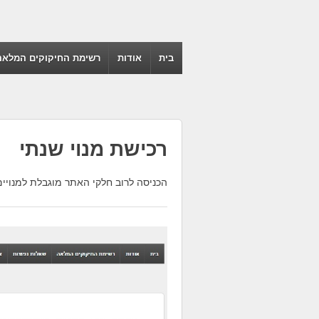
בית
אודות
רשימת החיקוקים המלאה
רכישת מנוי שנתי
הכניסה לרוב חלקי האתר מוגבלת למנויים