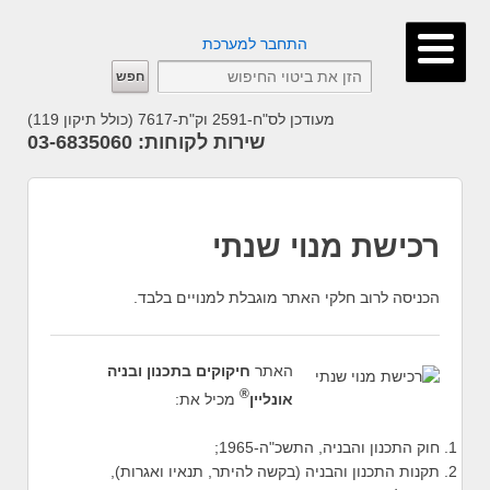
התחבר למערכת
מעודכן לס"ח-2591 וק"ת-7617 (כולל תיקון 119)
שירות לקוחות: 03-6835060
רכישת מנוי שנתי
הכניסה לרוב חלקי האתר מוגבלת למנויים בלבד.
האתר
חיקוקים בתכנון ובניה
®
אונליין
מכיל את:
חוק התכנון והבניה, התשכ"ה-1965;
תקנות התכנון והבניה (בקשה להיתר, תנאיו ואגרות),