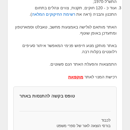
התש"ל-1970;
ועוד כ - 120 חוקים, תקנות, צווים ונהלים בתחום
התכנון והבניה (ראה את
רשימת החיקוקים המלאה
).
האתר מותאם לגלישה באמצעות מחשב, טאבלט וסמארטפון
ומתעדכן באופן שוטף.
באתר מותקן מנוע חיפוש פנימי המאפשר איתור סעיפים
רלוונטים בקלות רבה.
התמצאות והפעלת האתר הנם פשוטים.
רכישת המנוי לאתר
מוקפאת
טופס בקשה להתנסות באתר
לכבוד
בורסי הוצאה לאור של ספרי משפט