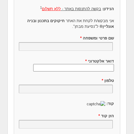
1
הנידון:
בקשה להתנסות באתר -
ללא תשלום
אני מבקש/ת לקחת את האתר
חיקוקים בתכנון ובניה
אונליין®
ל"נסיעת מבחן".
שם פרטי ומשפחה
*
דואר אלקטרוני
*
טלפון
*
קוד:
הזן קוד
*