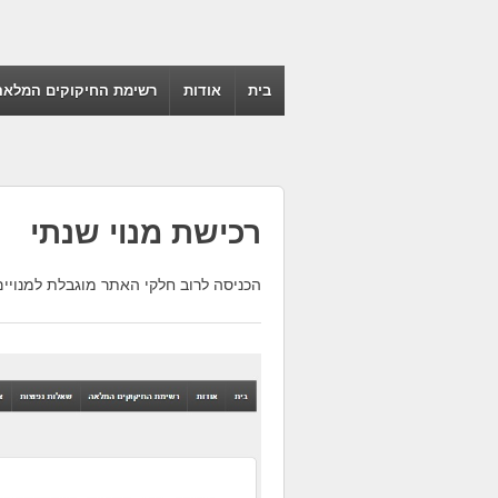
בית
אודות
רשימת החיקוקים המלאה
רכישת מנוי שנתי
הכניסה לרוב חלקי האתר מוגבלת למנויים