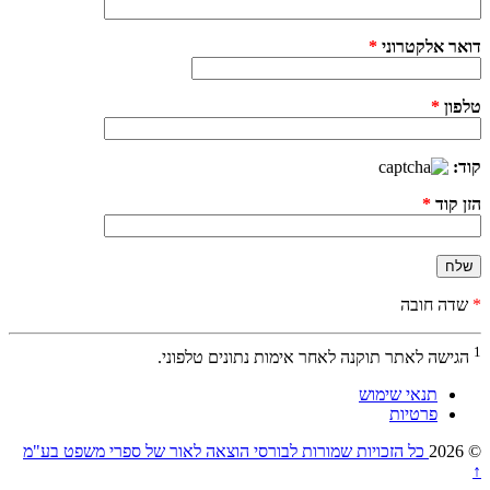
דואר אלקטרוני
*
טלפון
*
קוד:
הזן קוד
*
*
שדה חובה
1
הגישה לאתר תוקנה לאחר אימות נתונים טלפוני.
תנאי שימוש
פרטיות
© 2026
כל הזכויות שמורות לבורסי הוצאה לאור של ספרי משפט בע"מ
↑