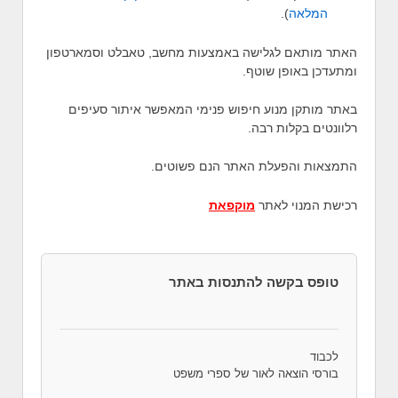
המלאה
).
האתר מותאם לגלישה באמצעות מחשב, טאבלט וסמארטפון
ומתעדכן באופן שוטף.
באתר מותקן מנוע חיפוש פנימי המאפשר איתור סעיפים
רלוונטים בקלות רבה.
התמצאות והפעלת האתר הנם פשוטים.
רכישת המנוי לאתר
מוקפאת
טופס בקשה להתנסות באתר
לכבוד
בורסי הוצאה לאור של ספרי משפט