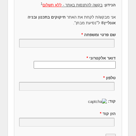
1
הנידון:
בקשה להתנסות באתר -
ללא תשלום
אני מבקש/ת לקחת את האתר
חיקוקים בתכנון ובניה
אונליין®
ל"נסיעת מבחן".
שם פרטי ומשפחה
*
דואר אלקטרוני
*
טלפון
*
קוד:
הזן קוד
*